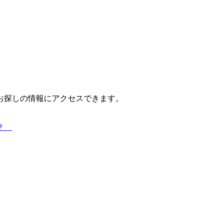
お探しの情報にアクセスできます。
は？