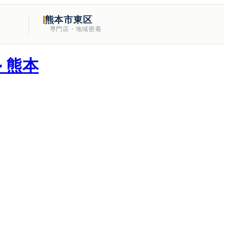
熊本市東区
専門店・地域密着