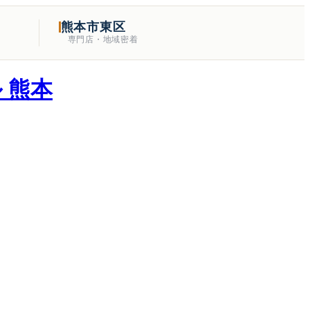
熊本市東区
専門店・地域密着