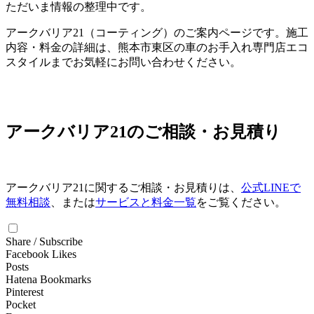
ただいま情報の整理中です。
アークバリア21（コーティング）のご案内ページです。施工
内容・料金の詳細は、熊本市東区の車のお手入れ専門店エコ
スタイルまでお気軽にお問い合わせください。
アークバリア21のご相談・お見積り
アークバリア21に関するご相談・お見積りは、
公式LINEで
無料相談
、または
サービスと料金一覧
をご覧ください。
Share / Subscribe
Facebook Likes
Posts
Hatena Bookmarks
Pinterest
Pocket