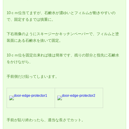
10ｃｍ位当てますが、石鹸水が濃ゆいとフィルムが動きやすいの
で、固定するまでは慎重に。
下右画像のようにスキージーかキッチンペーパーで、フィルムと塗
装面にある石鹸水を抜いて固定。
10ｃｍ位を固定出来れば後は簡単です、残りの部分と指先に石鹸水
をかけながら、
手前側だけ貼ってしまいます。
手前が貼り終わったら、適当な長さでカット。