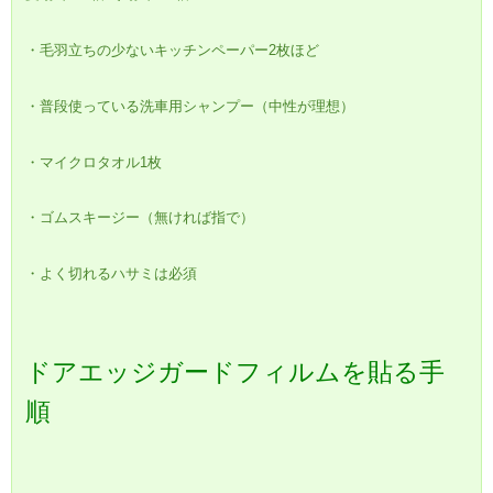
・毛羽立ちの少ないキッチンペーパー2枚ほど
・普段使っている洗車用シャンプー（中性が理想）
・マイクロタオル1枚
・ゴムスキージー（無ければ指で）
・よく切れるハサミは必須
ドアエッジガードフィルムを貼る手
順