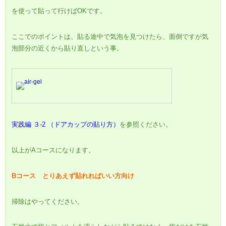
を使って貼って行けばOKです。
ここでのポイントは、貼る途中で気泡を見つけたら、面倒ですが気
泡部分の近くから貼り直しという事。
実践編 ３-2 （ドアカップの貼り方）
を参照ください。
以上がAコースになります。
Bコース とりあえず貼れればいい方向け
掃除はやってください。