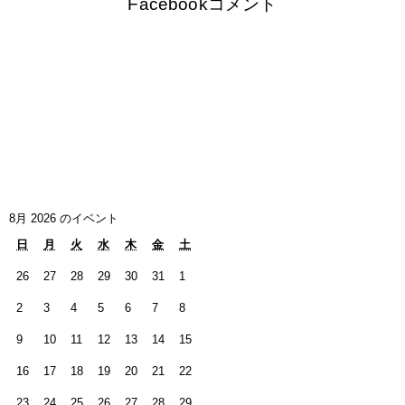
Facebookコメント
8月 2026 のイベント
日
月
火
水
木
金
土
26
27
28
29
30
31
1
2
3
4
5
6
7
8
9
10
11
12
13
14
15
16
17
18
19
20
21
22
23
24
25
26
27
28
29