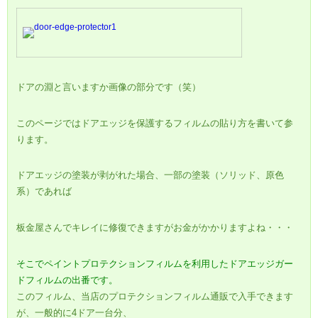
ドアの淵と言いますか画像の部分です（笑）
このページではドアエッジを保護するフィルムの貼り方を書いて参
ります。
ドアエッジの塗装が剥がれた場合、一部の塗装（ソリッド、原色
系）であれば
板金屋さんでキレイに修復できますがお金がかかりますよね・・・
そこでペイントプロテクションフィルムを利用したドアエッジガー
ドフィルムの出番です。
このフィルム、当店のプロテクションフィルム通販で入手できます
が、一般的に4ドア一台分、