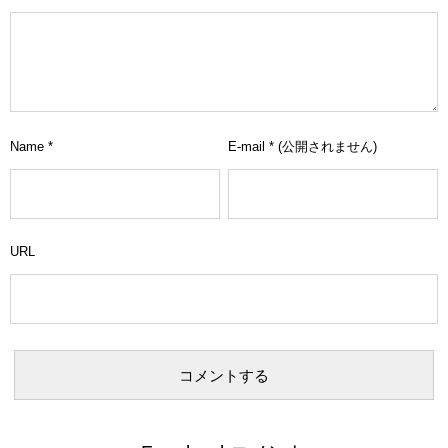
Name
*
E-mail
*
(公開されません)
URL