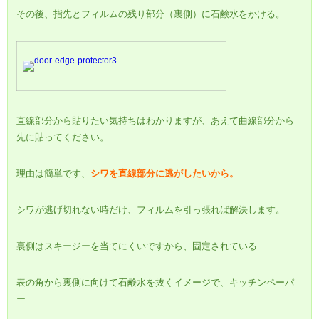
その後、指先とフィルムの残り部分（裏側）に石鹸水をかける。
直線部分から貼りたい気持ちはわかりますが、あえて曲線部分から
先に貼ってください。
理由は簡単です、
シワを直線部分に逃がしたいから。
シワが逃げ切れない時だけ、フィルムを引っ張れば解決します。
裏側はスキージーを当てにくいですから、固定されている
表の角から裏側に向けて石鹸水を抜くイメージで、キッチンペーパ
ー