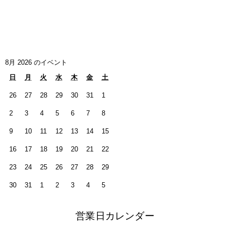
8月 2026 のイベント
日
月
火
水
木
金
土
26
27
28
29
30
31
1
2
3
4
5
6
7
8
9
10
11
12
13
14
15
16
17
18
19
20
21
22
23
24
25
26
27
28
29
30
31
1
2
3
4
5
営業日カレンダー