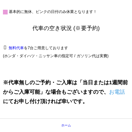
基本的に無休、ピンクの日付のみ休業となります！
代車の空き状況 (※要予約)
無料代車
を7台ご用意しております
(ホンダ・ダイハツ・ニッサン車の指定可 / ガソリン代は実費)
※代車無しのご予約・ご入庫は「当日または1週間前
からご入庫可能」な場合もございますので、
お電話
にてお申し付け頂ければ幸いです。
ホーム