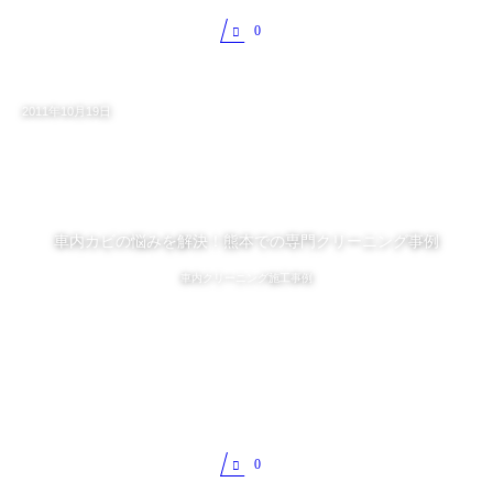
0
2011年10月19日
車内カビの悩みを解決！熊本での専門クリーニング事例
車内クリーニング施工事例
0