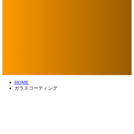
HOME
ガラスコーティング