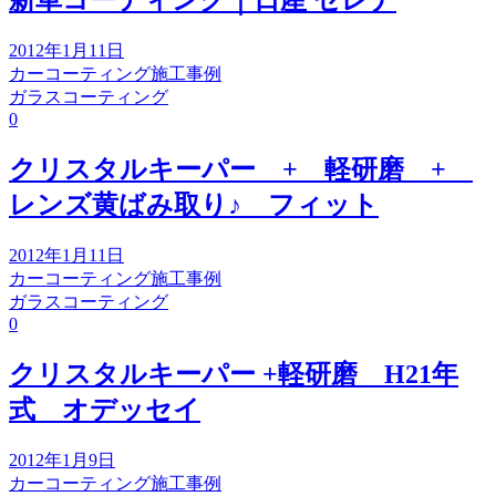
新車コーティング｜日産 セレナ
2012年1月11日
カーコーティング施工事例
ガラスコーティング
0
クリスタルキーパー + 軽研磨 +
レンズ黄ばみ取り♪ フィット
2012年1月11日
カーコーティング施工事例
ガラスコーティング
0
クリスタルキーパー +軽研磨 H21年
式 オデッセイ
2012年1月9日
カーコーティング施工事例