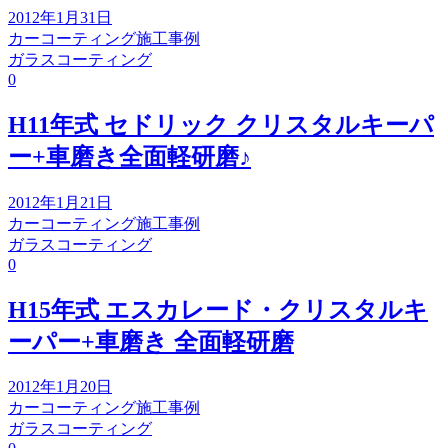
2012年1月31日
カーコーティング施工事例
ガラスコーティング
0
H11年式 セドリック クリスタルキーパ
ー+車磨き全面軽研磨♪
2012年1月21日
カーコーティング施工事例
ガラスコーティング
0
H15年式 エスカレード・クリスタルキ
ーパー+車磨き 全面軽研磨
2012年1月20日
カーコーティング施工事例
ガラスコーティング