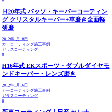
0
Ｈ20年式 パッソ・キーパーコーティン
グ クリスタルキーパー+車磨き全面軽
研磨
2012年1月18日
カーコーティング施工事例
ガラスコーティング
0
H16年式 EKスポーツ・ダブルダイヤモ
ンドキーパー・レンズ磨き
2012年1月16日
カーコーティング施工事例
ガラスコーティング
0