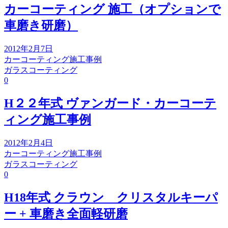
カーコーティング 施工（オプションで
車磨き研磨）
2012年2月7日
カーコーティング施工事例
ガラスコーティング
0
H２２年式 ヴァンガード・カーコーテ
ィング施工事例
2012年2月4日
カーコーティング施工事例
ガラスコーティング
0
H18年式 クラウン クリスタルキーパ
ー + 車磨き全面軽研磨