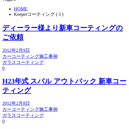
HOME
Keeperコーティング ( 3 )
ディーラー様より新車コーティングの
ご依頼
2012年2月9日
カーコーティング施工事例
ガラスコーティング
0
H23年式 スバル アウトバック 新車コー
ティング
2012年2月8日
カーコーティング施工事例
ガラスコーティング
0