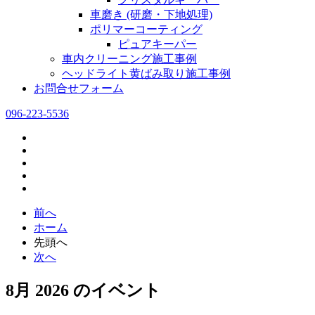
車磨き (研磨・下地処理)
ポリマーコーティング
ピュアキーパー
車内クリーニング施工事例
ヘッドライト黄ばみ取り施工事例
お問合せフォーム
096-223-5536
前へ
ホーム
先頭へ
次へ
8月 2026 のイベント