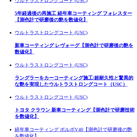
ウルトラストロングコート (USC)
5年経過後の再施工 経年車コーティング フォレスター
【測色計で研磨後の艶を数値化】
ウルトラストロングコート (USC)
新車コーティング レヴォーグ【測色計で研磨後の艶を
数値化】
ウルトラストロングコート (USC)
ラングラーをカーコーティング施工/超耐久性と驚異的
な艶を実現したウルトラストロングコート（USC）
ウルトラストロングコート (USC)
トヨタ クラウン 新車コーティング【測色計で研磨技術
を数値化】
経年車コーティング ボルボV40【測色計で研磨後の艶
を数値化】