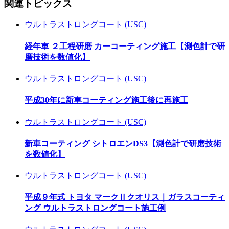
関連トピックス
ウルトラストロングコート (USC)
経年車 ２工程研磨 カーコーティング施工【測色計で研
磨技術を数値化】
ウルトラストロングコート (USC)
平成30年に新車コーティング施工後に再施工
ウルトラストロングコート (USC)
新車コーティング シトロエンDS3【測色計で研磨技術
を数値化】
ウルトラストロングコート (USC)
平成９年式 トヨタ マークⅡクオリス｜ガラスコーティ
ング ウルトラストロングコート施工例