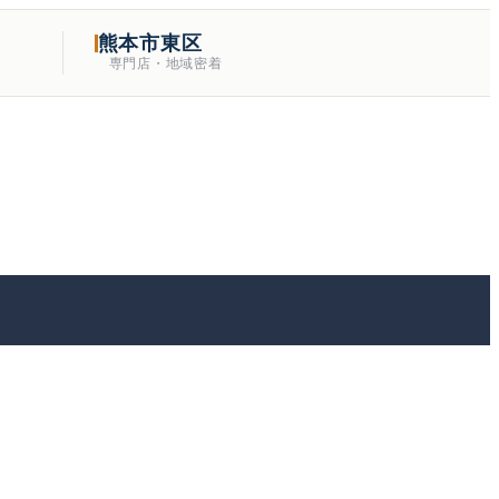
熊本市東区
専門店・地域密着