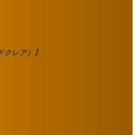
ンドクレア）】