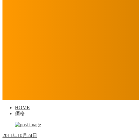
HOME
価格
2011年10月24日