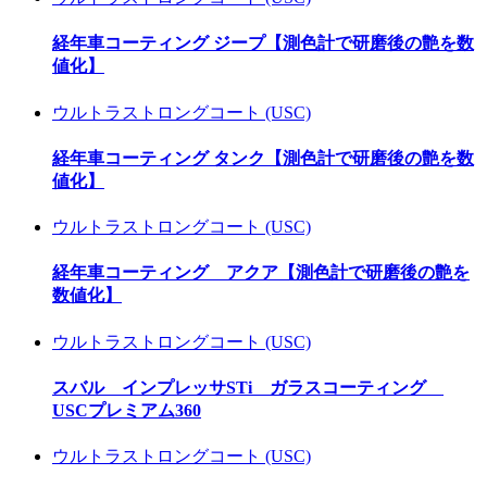
経年車コーティング ジープ【測色計で研磨後の艶を数
値化】
ウルトラストロングコート (USC)
経年車コーティング タンク【測色計で研磨後の艶を数
値化】
ウルトラストロングコート (USC)
経年車コーティング アクア【測色計で研磨後の艶を
数値化】
ウルトラストロングコート (USC)
スバル インプレッサSTi ガラスコーティング
USCプレミアム360
ウルトラストロングコート (USC)