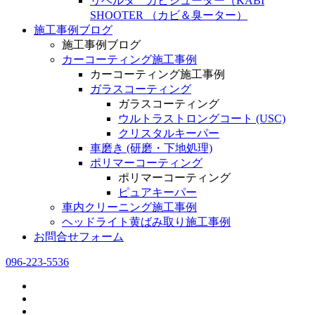
リベルタ カビシューター（KABI
SHOOTER （カビ＆臭ーター）
施工事例ブログ
施工事例ブログ
カーコーティング施工事例
カーコーティング施工事例
ガラスコーティング
ガラスコーティング
ウルトラストロングコート (USC)
クリスタルキーパー
車磨き (研磨・下地処理)
ポリマーコーティング
ポリマーコーティング
ピュアキーパー
車内クリーニング施工事例
ヘッドライト黄ばみ取り施工事例
お問合せフォーム
096-223-5536