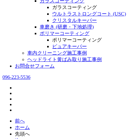
ガラスコーティング
ガラスコーティング
ウルトラストロングコート (USC)
クリスタルキーパー
車磨き (研磨・下地処理)
ポリマーコーティング
ポリマーコーティング
ピュアキーパー
車内クリーニング施工事例
ヘッドライト黄ばみ取り施工事例
お問合せフォーム
096-223-5536
前へ
ホーム
先頭へ