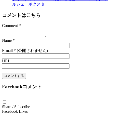
ルシェ ボクスター
コメントはこちら
Comment
*
Name
*
E-mail
*
(公開されません)
URL
Facebookコメント
Share / Subscribe
Facebook Likes