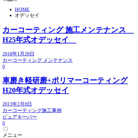
HOME
オデッセイ
カーコーティング 施工メンテナンス
H25年式オデッセイ
2018年1月29日
カーコーティング メンテナンス
0
車磨き軽研磨+ポリマーコーティング
H20年式オデッセイ
2013年2月8日
カーコーティング施工事例
ピュアキーパー
0
メニュー