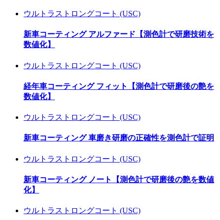
ウルトラストロングコート (USC)
新車コーティング アルファード【測色計で研磨技術を
数値化】
ウルトラストロングコート (USC)
経年車コーティング フィット【測色計で研磨後の艶を
数値化】
ウルトラストロングコート (USC)
新車コーティング 車磨き研磨の正確性を測色計で証明
ウルトラストロングコート (USC)
新車コーティング ノート【測色計で研磨後の艶を数値
化】
ウルトラストロングコート (USC)