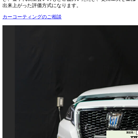
出来上がった評価方式になります。
カーコーティングのご相談