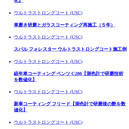
化】
ウルトラストロングコート (USC)
車磨き研磨とガラスコーティング再施工（５年）
ウルトラストロングコート (USC)
スバル フォレスター ウルトラストロングコート施工例
ウルトラストロングコート (USC)
経年車コーティング ベンツ C200【測色計で研磨技術
を数値化】
ウルトラストロングコート (USC)
新車コーティング フリード【測色計で研磨後の艶を数
値化】
ウルトラストロングコート (USC)