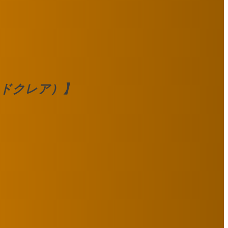
アンドクレア）】