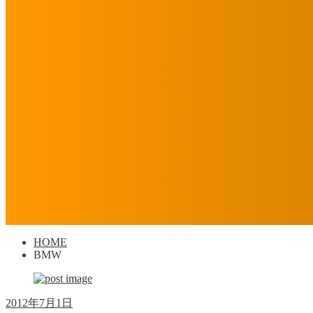
HOME
BMW
2012年7月1日