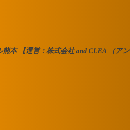
熊本 【運営：株式会社 and CLEA （