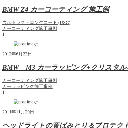
BMW Z4 カーコーティング 施工例
ウルトラストロングコート (USC)
カーコーティング施工事例
1
2012年6月23日
BMW M3 カーラッピング+クリスタ
カーコーティング施工事例
カーラッピング施工事例
1
2011年11月20日
ヘッドライトの黄ばみとり＆プロテク