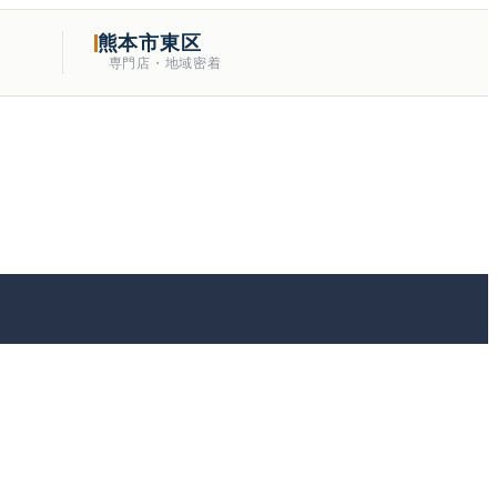
熊本市東区
専門店・地域密着