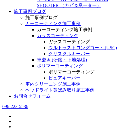
SHOOTER （カビ＆臭ーター）
施工事例ブログ
施工事例ブログ
カーコーティング施工事例
カーコーティング施工事例
ガラスコーティング
ガラスコーティング
ウルトラストロングコート (USC)
クリスタルキーパー
車磨き (研磨・下地処理)
ポリマーコーティング
ポリマーコーティング
ピュアキーパー
車内クリーニング施工事例
ヘッドライト黄ばみ取り施工事例
お問合せフォーム
096-223-5536