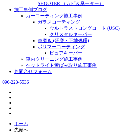
SHOOTER （カビ＆臭ーター）
施工事例ブログ
カーコーティング施工事例
ガラスコーティング
ウルトラストロングコート (USC)
クリスタルキーパー
車磨き (研磨・下地処理)
ポリマーコーティング
ピュアキーパー
車内クリーニング施工事例
ヘッドライト黄ばみ取り施工事例
お問合せフォーム
096-223-5536
ホーム
先頭へ